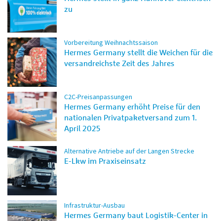
zu
Vorbereitung Weihnachtssaison
Hermes Germany stellt die Weichen für die
versandreichste Zeit des Jahres
C2C-Preisanpassungen
Hermes Germany erhöht Preise für den
nationalen Privatpaketversand zum 1.
April 2025
Alternative Antriebe auf der Langen Strecke
E-Lkw im Praxiseinsatz
Infrastruktur-Ausbau
Hermes Germany baut Logistik-Center in