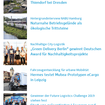
Thiendorf bei Dresden
Hintergrundinterview NABU Hamburg
Naturnahe Betriebsgelände als
ökologische Trittsteine
Nachhaltige City-Logistik
„Green Delivery Berlin“ gewinnt Deutschen
Award für Nachhaltigkeitsprojekte
Fahrzeugentwicklung für urbane Mobilität
Hermes testet Mubea-Prototypen eCargo
in Leipzig
Gewinner der Future Logistics Challenge 2019
stehen fest