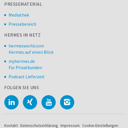
PRESSEMATERIAL
Mediathek
Pressebereich
HERMES IM NETZ
hermesworld.com
Hermes auf einen Blick
myhermes.de
Für Privatkunden
Podcast Lieferzeit
FOLGEN SIE UNS
Kontakt
Datenschutzerklärung
Impressum
Cookie-Einstellungen