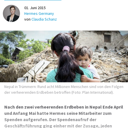
01. Juni 2015
Hermes Germany
von
Claudia Schanz
Nepal in Trümmern: Rund acht Millionen Menschen sind von den Folgen
der verheerenden Erdbeben betroffen (Foto: Plan International).
Nach den zwei verheerenden Erdbeben in Nepal Ende April
und Anfang Mai hatte Hermes seine Mitarbeiter zum
Spenden aufgerufen. Der Spendenaufruf der
Geschäftsführung ging einher mit der Zusage, jeden