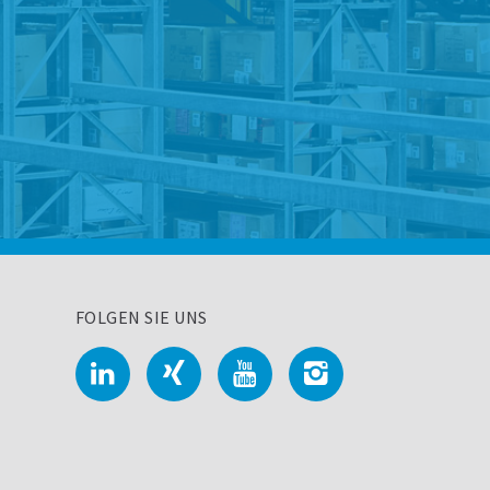
FOLGEN SIE UNS