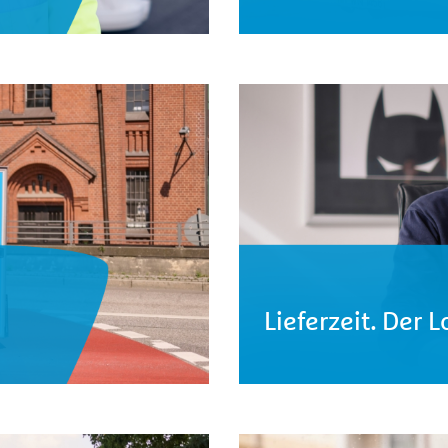
Lieferzeit. Der 