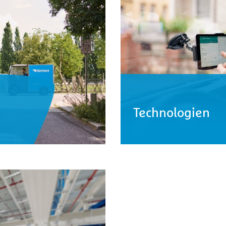
Technologien