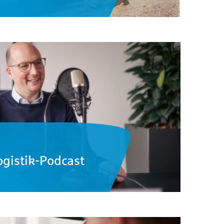
Logistik-Podcast