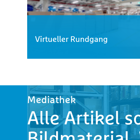
Virtueller Rundgang
Mediathek
Alle Artikel 
Bildmaterial,