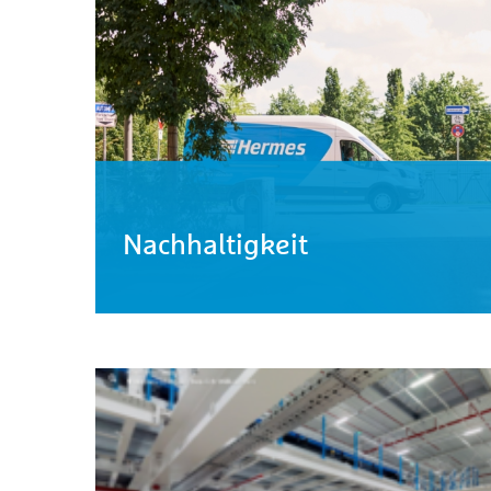
Nachhaltigkeit