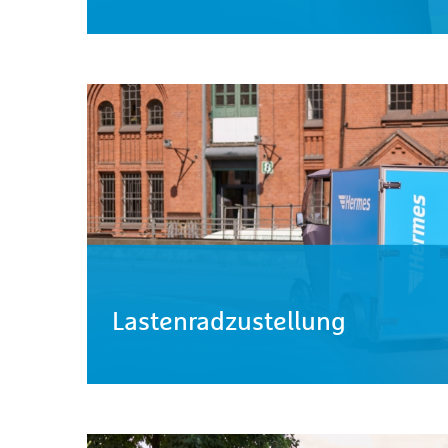
Lastenradzustellung