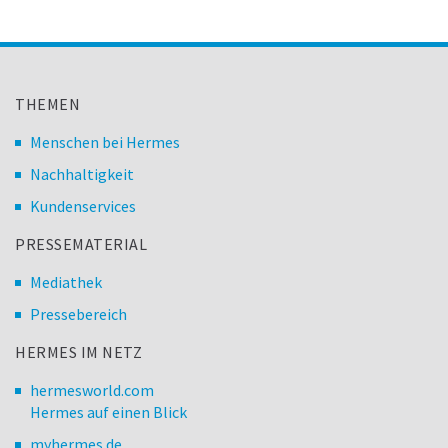
THEMEN
Menschen bei Hermes
Nachhaltigkeit
Kundenservices
PRESSEMATERIAL
Mediathek
Pressebereich
HERMES IM NETZ
hermesworld.com
Hermes auf einen Blick
myhermes.de