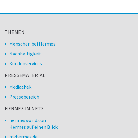
THEMEN
Menschen bei Hermes
Nachhaltigkeit
Kundenservices
PRESSEMATERIAL
Mediathek
Pressebereich
HERMES IM NETZ
hermesworld.com
Hermes auf einen Blick
myhermes.de