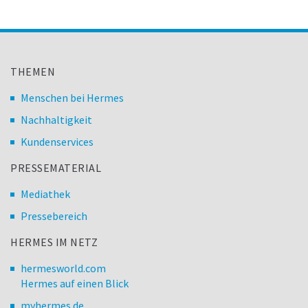
THEMEN
Menschen bei Hermes
Nachhaltigkeit
Kundenservices
PRESSEMATERIAL
Mediathek
Pressebereich
HERMES IM NETZ
hermesworld.com
Hermes auf einen Blick
myhermes.de