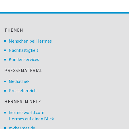
THEMEN
Menschen bei Hermes
Nachhaltigkeit
Kundenservices
PRESSEMATERIAL
Mediathek
Pressebereich
HERMES IM NETZ
hermesworld.com
Hermes auf einen Blick
myhermes.de