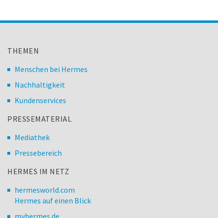
THEMEN
Menschen bei Hermes
Nachhaltigkeit
Kundenservices
PRESSEMATERIAL
Mediathek
Pressebereich
HERMES IM NETZ
hermesworld.com
Hermes auf einen Blick
myhermes.de