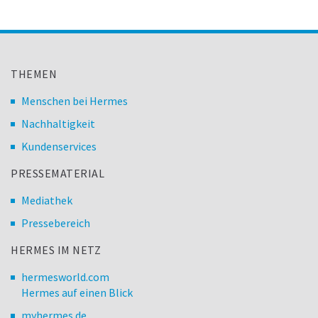
THEMEN
Menschen bei Hermes
Nachhaltigkeit
Kundenservices
PRESSEMATERIAL
Mediathek
Pressebereich
HERMES IM NETZ
hermesworld.com
Hermes auf einen Blick
myhermes.de