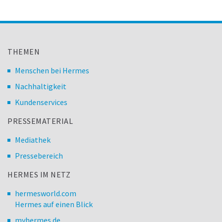
THEMEN
Menschen bei Hermes
Nachhaltigkeit
Kundenservices
PRESSEMATERIAL
Mediathek
Pressebereich
HERMES IM NETZ
hermesworld.com
Hermes auf einen Blick
myhermes.de