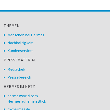
THEMEN
Menschen bei Hermes
Nachhaltigkeit
Kundenservices
PRESSEMATERIAL
Mediathek
Pressebereich
HERMES IM NETZ
hermesworld.com
Hermes auf einen Blick
myhermes.de