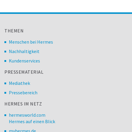
THEMEN
Menschen bei Hermes
Nachhaltigkeit
Kundenservices
PRESSEMATERIAL
Mediathek
Pressebereich
HERMES IM NETZ
hermesworld.com
Hermes auf einen Blick
myhermes.de