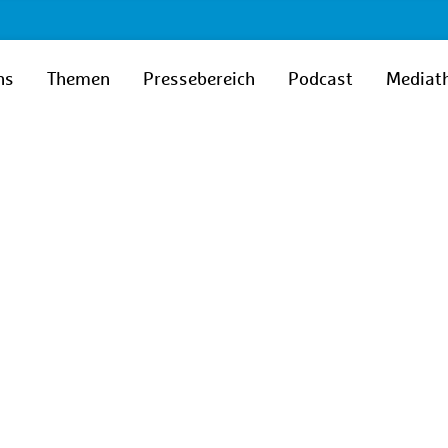
ns
Themen
Pressebereich
Podcast
Mediat