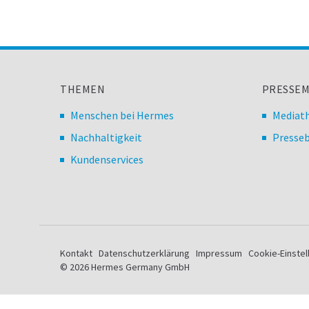
THEMEN
PRESSEM
Menschen bei Hermes
Mediat
Nachhaltigkeit
Presseb
Kundenservices
Kontakt
Datenschutzerklärung
Impressum
Cookie-Einste
© 2026 Hermes Germany GmbH