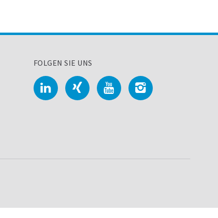
FOLGEN SIE UNS