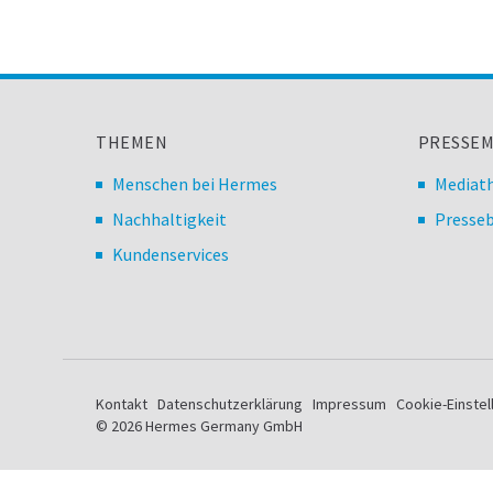
THEMEN
PRESSEM
Menschen bei Hermes
Mediat
Nachhaltigkeit
Presseb
Kundenservices
Kontakt
Datenschutzerklärung
Impressum
Cookie-Einste
© 2026 Hermes Germany GmbH