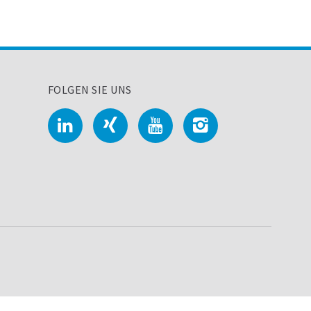
FOLGEN SIE UNS