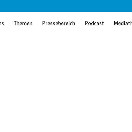
ns
Themen
Pressebereich
Podcast
Mediat