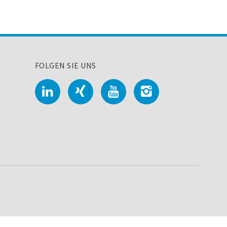
FOLGEN SIE UNS