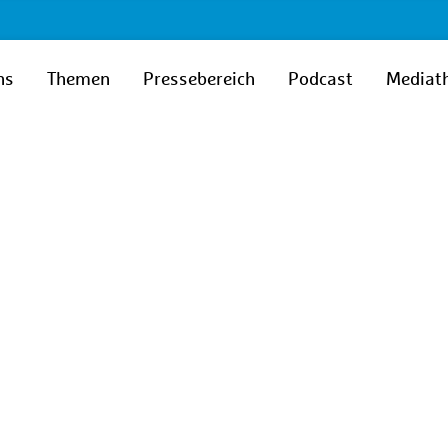
ns
Themen
Pressebereich
Podcast
Mediat