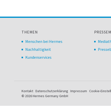
THEMEN
PRESSEM
Menschen bei Hermes
Mediat
Nachhaltigkeit
Presseb
Kundenservices
Kontakt
Datenschutzerklärung
Impressum
Cookie-Einste
© 2026 Hermes Germany GmbH