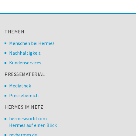
THEMEN
Menschen bei Hermes
Nachhaltigkeit
Kundenservices
PRESSEMATERIAL
Mediathek
Pressebereich
HERMES IM NETZ
hermesworld.com
Hermes auf einen Blick
myhermes.de