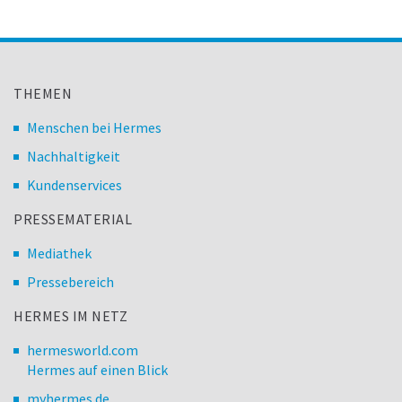
THEMEN
Menschen bei Hermes
Nachhaltigkeit
Kundenservices
PRESSEMATERIAL
Mediathek
Pressebereich
HERMES IM NETZ
hermesworld.com
Hermes auf einen Blick
myhermes.de