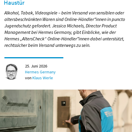
Haustür
Alkohol, Tabak, Videospiele – beim Versand von sensiblen oder
altersbeschränkten Waren sind Online-Händler*innen in puncto
Jugendschutz gefordert. Jessica Michaels, Director Product
Management bei Hermes Germany, gibt Einblicke, wie der
Hermes „AltersCheck“ Online-Händler*innen dabei unterstützt,
rechtssicher beim Versand unterwegs zu sein.
25. Juni 2026
Hermes Germany
von
Klaus Werle