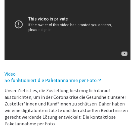
Video
So funktioniert die Paketannahme per Foto
Unser Ziel ist es, die Zustellung bestmöglich darauf
auszurichten, um in der Coronakrise die Gesundheit unserer
Zusteller*innen und Kund*innen zu schützen.
Daher haben
wir eine digitalunterstützte und den aktuellen Bedürfnissen
gerecht werdende Lösung entwickelt: Die kontaktlose
Paketannahme per Foto.