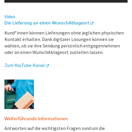
Video
Die Lieferung an einen WunschAblageort
Kund*innen können Lieferungen ohne jeglichen physischen
Kontakt erhalten. Dank digitaler Lösungen können sie
wählen, ob sie ihre Sendung persönlich entgegennehmen
oder an einen WunschAblageort zustellen lassen.
Zum YouTube-Kanal
Weiterführunde Informationen
Antworten auf die wichtigsten Fragen rund um die