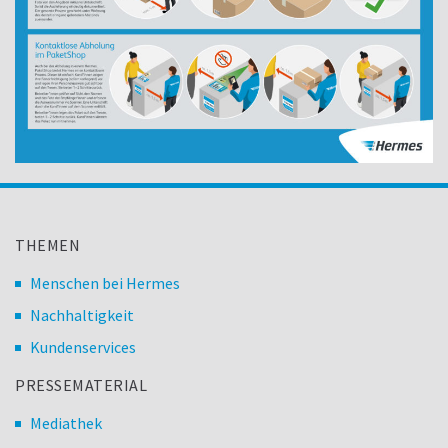
THEMEN
Menschen bei Hermes
Nachhaltigkeit
Kundenservices
PRESSEMATERIAL
Mediathek