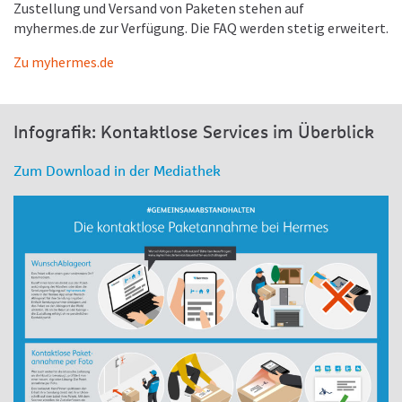
Zustellung und Versand von Paketen stehen auf
myhermes.de zur Verfügung. Die FAQ werden stetig erweitert.
Zu myhermes.de
Infografik: Kontaktlose Services im Überblick
Zum Download in der Mediathek