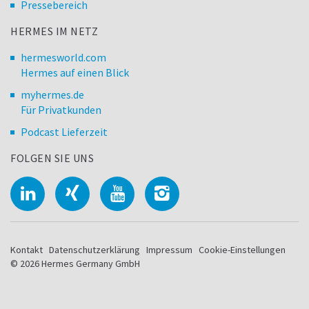
Pressebereich
HERMES IM NETZ
hermesworld.com
Hermes auf einen Blick
myhermes.de
Für Privatkunden
Podcast Lieferzeit
FOLGEN SIE UNS
Kontakt
Datenschutzerklärung
Impressum
Cookie-Einstellungen
© 2026 Hermes Germany GmbH