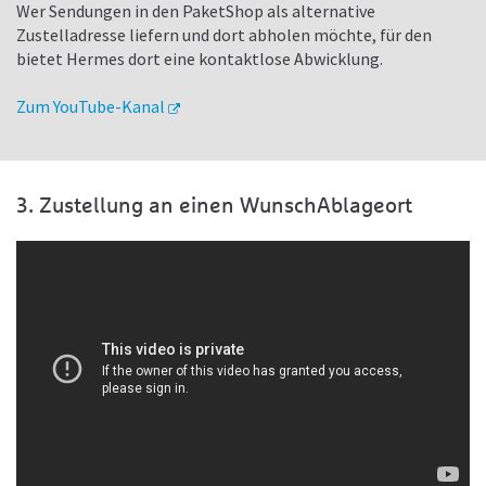
Wer Sendungen in den PaketShop als alternative
Zustelladresse liefern und dort abholen möchte, für den
bietet Hermes dort eine kontaktlose Abwicklung.
Zum YouTube-Kanal
3. Zustellung an einen WunschAblageort