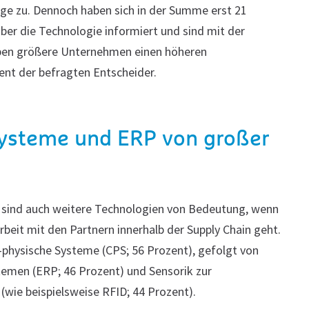
e zu. Dennoch haben sich in der Summe erst 21
ber die Technologie informiert und sind mit der
aben größere Unternehmen einen höheren
ent der befragten Entscheider.
Systeme und ERP von großer
) sind auch weitere Technologien von Bedeutung, wenn
eit mit den Partnern innerhalb der Supply Chain geht.
physische Systeme (CPS; 56 Prozent), gefolgt von
emen (ERP; 46 Prozent) und Sensorik zur
ie beispielsweise RFID; 44 Prozent).