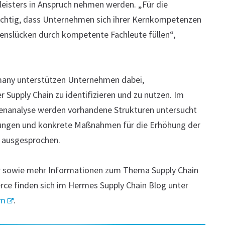
leisters in Anspruch nehmen werden. „Für die
ichtig, dass Unternehmen sich ihrer Kernkompetenzen
enslücken durch kompetente Fachleute füllen“,
many unterstützen Unternehmen dabei,
 Supply Chain zu identifizieren und zu nutzen. Im
enanalyse werden vorhandene Strukturen untersucht
ungen und konkrete Maßnahmen für die Erhöhung der
in ausgesprochen.
sowie mehr Informationen zum Thema Supply Chain
 finden sich im Hermes Supply Chain Blog unter
om
.