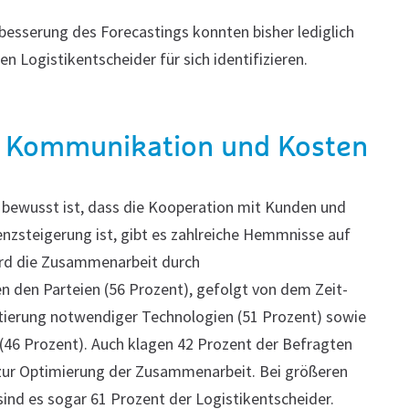
besserung des Forecastings konnten bisher lediglich
en Logistikentscheider für sich identifizieren.
 Kommunikation und Kosten
t bewusst ist, dass die Kooperation mit Kunden und
ienzsteigerung ist, gibt es zahlreiche Hemmnisse auf
rd die Zusammenarbeit durch
den Parteien (56 Prozent), gefolgt von dem Zeit-
ierung notwendiger Technologien (51 Prozent) sowie
(46 Prozent). Auch klagen 42 Prozent der Befragten
 zur Optimierung der Zusammenarbeit. Bei größeren
ind es sogar 61 Prozent der Logistikentscheider.