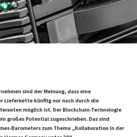
ernehmen sind der Meinung, dass eine
r Lieferkette künftig nur noch durch die
feranten möglich ist. Der Blockchain-Technologie
n großes Potential zugeschrieben. Das sind
ermes-Barometers zum Thema „Kollaboration in der