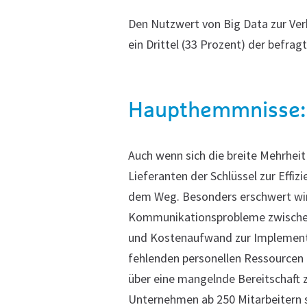
Den Nutzwert von Big Data zur Ver
ein Drittel (33 Prozent) der befragt
Haupthemmnisse:
Auch wenn sich die breite Mehrhei
Lieferanten der Schlüssel zur Effiz
dem Weg. Besonders erschwert wi
Kommunikationsprobleme zwischen 
und Kostenaufwand zur Implement
fehlenden personellen Ressourcen 
über eine mangelnde Bereitschaft
Unternehmen ab 250 Mitarbeitern s