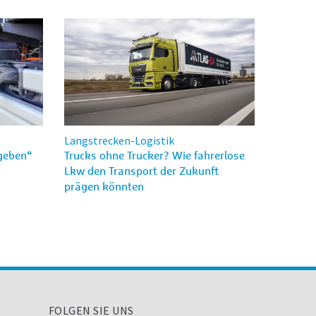
Langstrecken-Logistik
 geben“
Trucks ohne Trucker? Wie fahrerlose
Lkw den Transport der Zukunft
prägen könnten
FOLGEN SIE UNS