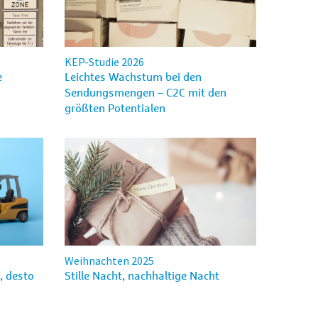
KEP-Studie 2026
e
Leichtes Wachstum bei den
Sendungsmengen – C2C mit den
größten Potentialen
Weihnachten 2025
, desto
Stille Nacht, nachhaltige Nacht