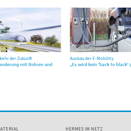
kehr der Zukunft
Ausbau der E-Mobility
nderung mit Rohren und
„Es wird kein ‘back to black‘
ATERIAL
HERMES IM NETZ