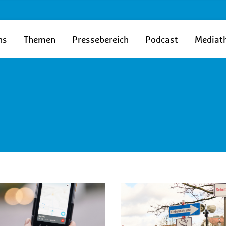
ns
Themen
Pressebereich
Podcast
Mediat