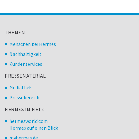
THEMEN
Menschen bei Hermes
Nachhaltigkeit
Kundenservices
PRESSEMATERIAL
Mediathek
Pressebereich
HERMES IM NETZ
hermesworld.com
Hermes auf einen Blick
myhermes.de