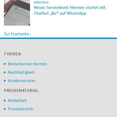
Interview
Neues Servicelevel: Hermes startet mit
Chatbot „Bo“ auf WhatsApp
Zur Startseite
THEMEN
Menschen bei Hermes
Nachhaltigkeit
Kundenservices
PRESSEMATERIAL
Mediathek
Pressebereich