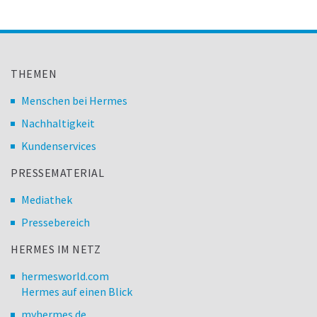
THEMEN
Menschen bei Hermes
Nachhaltigkeit
Kundenservices
PRESSEMATERIAL
Mediathek
Pressebereich
HERMES IM NETZ
hermesworld.com
Hermes auf einen Blick
myhermes.de