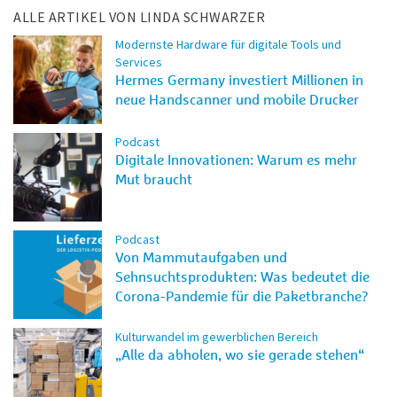
ALLE ARTIKEL VON LINDA SCHWARZER
Modernste Hardware für digitale Tools und
Services
Hermes Germany investiert Millionen in
neue Handscanner und mobile Drucker
Podcast
Digitale Innovationen: Warum es mehr
Mut braucht
Podcast
Von Mammutaufgaben und
Sehnsuchtsprodukten: Was bedeutet die
Corona-Pandemie für die Paketbranche?
Kulturwandel im gewerblichen Bereich
„Alle da abholen, wo sie gerade stehen“