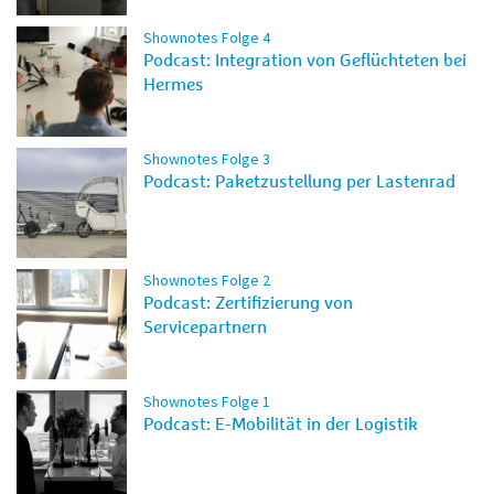
Shownotes Folge 4
Podcast: Integration von Geflüchteten bei
Hermes
Shownotes Folge 3
Podcast: Paketzustellung per Lastenrad
Shownotes Folge 2
Podcast: Zertifizierung von
Servicepartnern
Shownotes Folge 1
Podcast: E-Mobilität in der Logistik