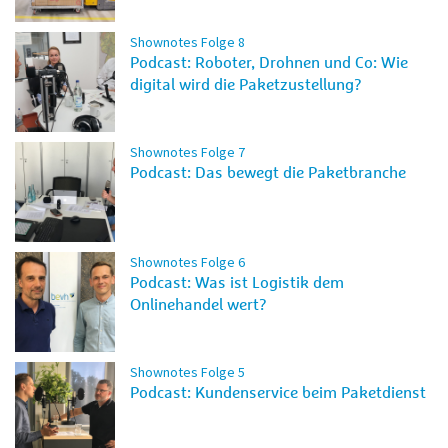
Shownotes Folge 8
Podcast: Roboter, Drohnen und Co: Wie
digital wird die Paketzustellung?
Shownotes Folge 7
Podcast: Das bewegt die Paketbranche
Shownotes Folge 6
Podcast: Was ist Logistik dem
Onlinehandel wert?
Shownotes Folge 5
Podcast: Kundenservice beim Paketdienst