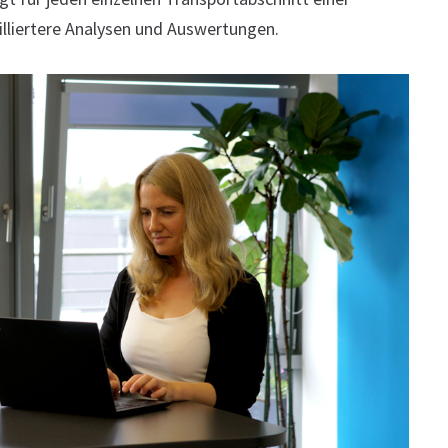
illiertere Analysen und Auswertungen.