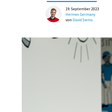
19. September 2023
Hermes Germany
von
David Siems