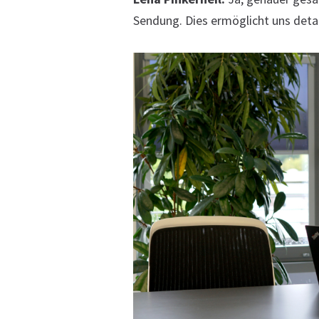
Sendung. Dies ermöglicht uns deta