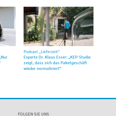
Podcast „Lieferzeit“
„Nur
Experte Dr. Klaus Esser: „KEP-Studie
f
zeigt, dass sich das Paketgeschäft
wieder normalisiert“
FOLGEN SIE UNS