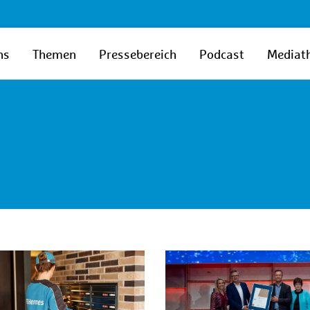
ns
Themen
Pressebereich
Podcast
Mediat