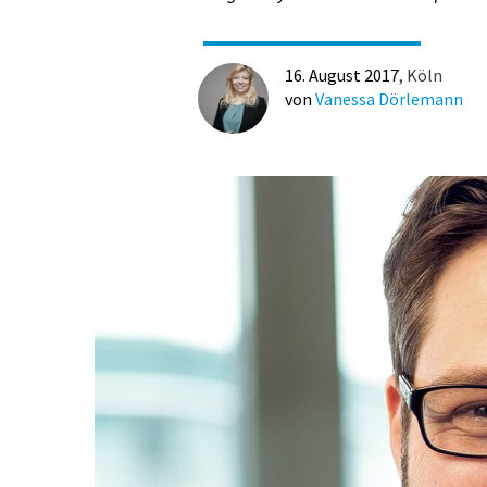
16. August 2017
Köln
von
Vanessa Dörlemann