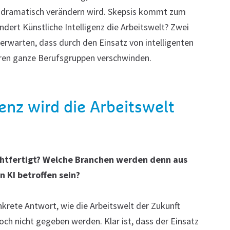
I dramatisch verändern wird. Skepsis kommt zum
ändert Künstliche Intelligenz die Arbeitswelt? Zwei
 erwarten, dass durch den Einsatz von intelligenten
en ganze Berufsgruppen verschwinden.
genz wird die Arbeitswelt
htfertigt?
Welche Branchen werden denn aus
 KI betroffen sein?
krete Antwort, wie die Arbeitswelt der Zukunft
noch nicht gegeben werden. Klar ist, dass der Einsatz