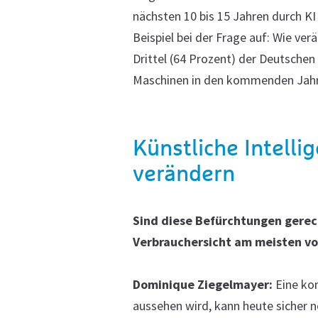
nächsten 10 bis 15 Jahren durch K
Beispiel bei der Frage auf: Wie ver
Drittel (64 Prozent) der Deutschen
Maschinen in den kommenden Jahr
Künstliche Intelli
verändern
Sind diese Befürchtungen gerec
Verbrauchersicht am meisten von
Dominique Ziegelmayer:
Eine kon
aussehen wird, kann heute
sicher 