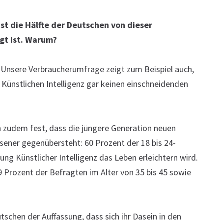
st die Hälfte der Deutschen von dieser
ugt ist. Warum?
 Unsere Verbraucherumfrage zeigt zum Beispiel auch,
Künstlichen Intelligenz gar keinen einschneidenden
n zudem fest, dass die jüngere Generation neuen
sener gegenübersteht: 60 Prozent der 18 bis 24-
ung Künstlicher Intelligenz das Leben erleichtern wird.
Prozent der Befragten im Alter von 35 bis 45 sowie
.
schen der Auffassung, dass sich ihr Dasein in den