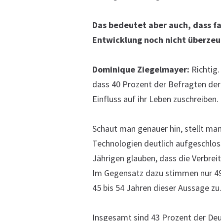
Das bedeutet aber auch, dass fa
Entwicklung noch nicht überze
Dominique Ziegelmayer:
Richtig.
dass 40 Prozent der Befragten der 
Einfluss auf ihr Leben zuschreiben.
Schaut man genauer hin, stellt ma
Technologien deutlich aufgeschlos
Jährigen glauben, dass die Verbreit
Im Gegensatz dazu stimmen nur 49 
45 bis 54 Jahren dieser Aussage zu
Insgesamt sind 43 Prozent der Deut