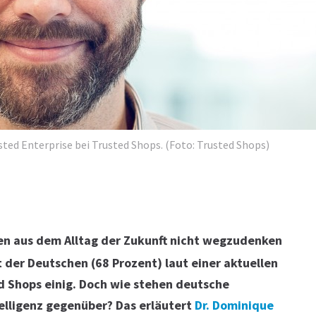
sted Enterprise bei Trusted Shops. (Foto: Trusted Shops)
n aus dem Alltag der Zukunft nicht wegzudenken
it der Deutschen (68 Prozent) laut einer aktuellen
 Shops einig. Doch wie stehen deutsche
elligenz gegenüber? Das erläutert
Dr. Dominique