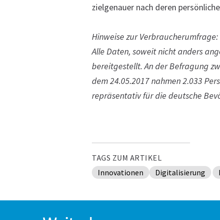
zielgenauer nach deren persönlich
Hinweise zur Verbraucherumfrage:
Alle Daten, soweit nicht anders a
bereitgestellt. An der Befragung z
dem 24.05.2017 nahmen 2.033 Perso
repräsentativ für die deutsche Bevö
TAGS ZUM ARTIKEL
Innovationen
Digitalisierung