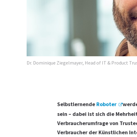
Dr. Dominique Ziegelmayer, Head of IT & Product Tru
Selbstlernende
Roboter
werde
sein – dabei ist sich die Mehrhe
Verbraucherumfrage von Trusted
Verbraucher der Künstlichen Int