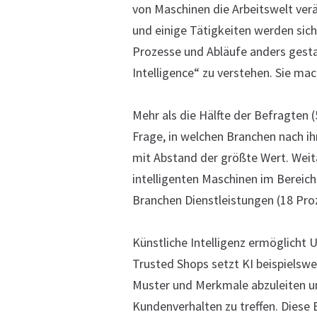
von Maschinen die Arbeitswelt ver
und einige Tätigkeiten werden sich
Prozesse und Abläufe anders gesta
Intelligence“ zu verstehen. Sie mac
Mehr als die Hälfte der Befragten 
Frage, in welchen Branchen nach ih
mit Abstand der größte Wert. Weit
intelligenten Maschinen im Bereich
Branchen Dienstleistungen (18 Pro
Künstliche Intelligenz ermöglicht
Trusted Shops setzt KI beispiels
Muster und Merkmale abzuleiten u
Kundenverhalten zu treffen. Diese