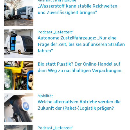
Alternative Kraftstoffe
„Wasserstoff kann stabile Reichweiten
und Zuverlässigkeit bringen“
Podcast „Lieferzeit“
Autonome Zustellfahrzeuge: „Nur eine
Frage der Zeit, bis sie auf unseren Straßen
fahren“
Bio statt Plastik? Der Online-Handel auf
dem Weg zu nachhaltigen Verpackungen
Mobilität
Welche alternativen Antriebe werden die
Zukunft der (Paket-)Logistik prägen?
Podcast „Lieferzeit“