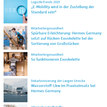
Logistik-Trends 2025
„E-Mobility wird in der Zustellung der
Standard sein“
Mitarbeitergesundheit
Spürbare Erleichterung: Hermes Germany
setzt auf Rücken-Exoskelette bei der
Sortierung von Großstücken
Mitarbeitergesundheit
So funktionieren Exoskelette
Dekarbonisierung der Langen Strecke
Wasserstoff-Lkw im Praxiseinsatz bei
Hermes Germany