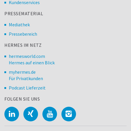
Kundenservices
PRESSEMATERIAL
Mediathek
Pressebereich
HERMES IM NETZ
hermesworld.com
Hermes auf einen Blick
myhermes.de
Für Privatkunden
Podcast Lieferzeit
FOLGEN SIE UNS