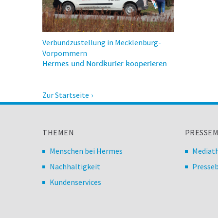
Verbundzustellung in Mecklenburg-
Vorpommern
Hermes und Nordkurier kooperieren
Zur Startseite
THEMEN
PRESSEM
Menschen bei Hermes
Mediat
Nachhaltigkeit
Presseb
Kundenservices