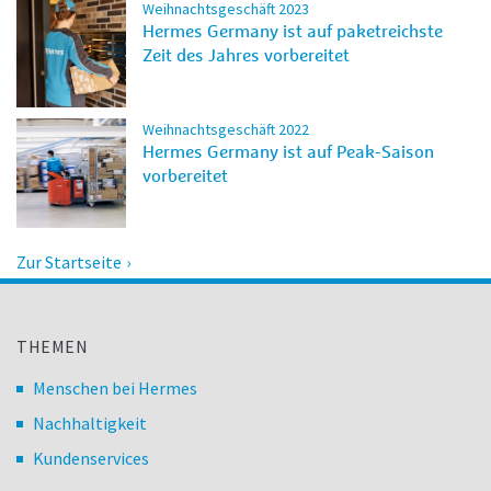
Weihnachtsgeschäft 2023
Hermes Germany ist auf paketreichste
Zeit des Jahres vorbereitet
Weihnachtsgeschäft 2022
Hermes Germany ist auf Peak-Saison
vorbereitet
Zur Startseite
THEMEN
Menschen bei Hermes
Nachhaltigkeit
Kundenservices