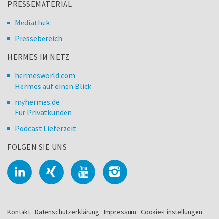
PRESSEMATERIAL
Mediathek
Pressebereich
HERMES IM NETZ
hermesworld.com
Hermes auf einen Blick
myhermes.de
Für Privatkunden
Podcast Lieferzeit
FOLGEN SIE UNS
Kontakt
Datenschutzerklärung
Impressum
Cookie-Einstellungen