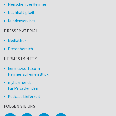
Menschen bei Hermes
Nachhaltigkeit
Kundenservices
PRESSEMATERIAL
Mediathek
Pressebereich
HERMES IM NETZ
hermesworld.com
Hermes auf einen Blick
myhermes.de
Für Privatkunden
Podcast Lieferzeit
FOLGEN SIE UNS