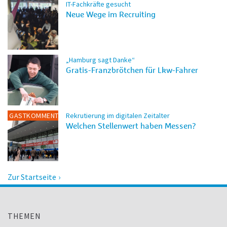
IT-Fachkräfte gesucht
Neue Wege im Recruiting
„Hamburg sagt Danke“
Gratis-Franzbrötchen für Lkw-Fahrer
GASTKOMMENTAR
Rekrutierung im digitalen Zeitalter
Welchen Stellenwert haben Messen?
Zur Startseite
THEMEN