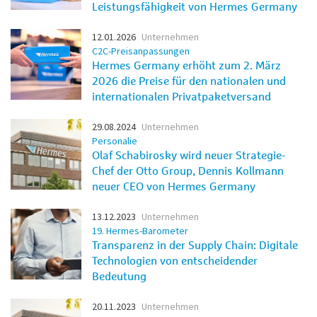
Leistungsfähigkeit von Hermes Germany
12.01.2026
Unternehmen
C2C-Preisanpassungen
Hermes Germany erhöht zum 2. März
2026 die Preise für den nationalen und
internationalen Privatpaketversand
29.08.2024
Unternehmen
Personalie
Olaf Schabirosky wird neuer Strategie-
Chef der Otto Group, Dennis Kollmann
neuer CEO von Hermes Germany
13.12.2023
Unternehmen
19. Hermes-Barometer
Transparenz in der Supply Chain: Digitale
Technologien von entscheidender
Bedeutung
20.11.2023
Unternehmen