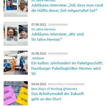
50 Jahre Hermes
Jubiläums-Interview: „Toll, dass man rund
die Hälfte dieser Zeit mitgestaltet hat“
07.06.2022
Unternehmen
50 Jahre Hermes
Jubiläums-Interview: „Wir sind
50 Jahre Hermes“
01.06.2022
Unternehmen
Jubiläum
Ein halbes Jahrhundert im Paketgeschäft:
Hamburger Paketlogistiker Hermes wird
50
04.04.2022
Menschen | Unternehmen
New Ways of Working @Hermes
Das Arbeitsmodell der Zukunft
geht an den Start