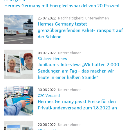
Hermes Germany mit Energieeinsparziel von 20 Prozent
25.07.2022
Nachhaltigkeit | Unternehmen
Hermes Germany testet
grenzübergreifenden Paket-Transport auf
der Schiene
08.07.2022
Unternehmen
50 Jahre Hermes
Jubiläums-Interview: „Wir hatten 2.000
Sendungen am Tag – das machen wir
heute in einer halben Stunde“
30.06.2022
Unternehmen
C2C-Versand
Hermes Germany passt Preise für den
Privatkundenversand zum 1.8.2022 an
20.06.2022
Unternehmen