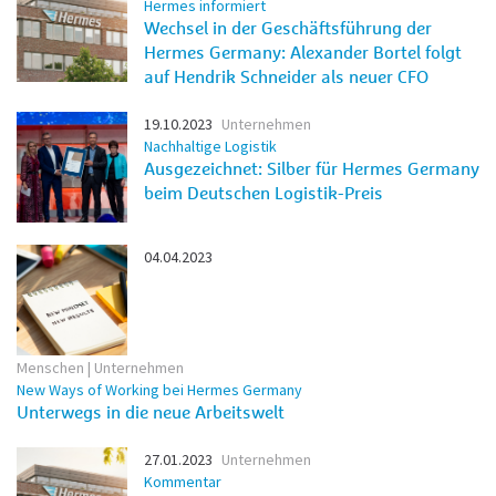
Hermes informiert
Wechsel in der Geschäftsführung der
Hermes Germany: Alexander Bortel folgt
auf Hendrik Schneider als neuer CFO
19.10.2023
Unternehmen
Nachhaltige Logistik
Ausgezeichnet: Silber für Hermes Germany
beim Deutschen Logistik-Preis
04.04.2023
Menschen | Unternehmen
New Ways of Working bei Hermes Germany
Unterwegs in die neue Arbeitswelt
27.01.2023
Unternehmen
Kommentar