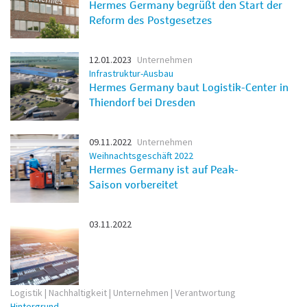
Hermes Germany begrüßt den Start der
Reform des Postgesetzes
12.01.2023
Unternehmen
Infrastruktur-Ausbau
Hermes Germany baut Logistik-Center in
Thiendorf bei Dresden
09.11.2022
Unternehmen
Weihnachtsgeschäft 2022
Hermes Germany ist auf Peak-
Saison vorbereitet
03.11.2022
Logistik | Nachhaltigkeit | Unternehmen | Verantwortung
Hintergrund