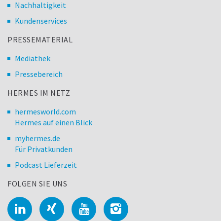
Nachhaltigkeit
Kundenservices
PRESSEMATERIAL
Mediathek
Pressebereich
HERMES IM NETZ
hermesworld.com
Hermes auf einen Blick
myhermes.de
Für Privatkunden
Podcast Lieferzeit
FOLGEN SIE UNS