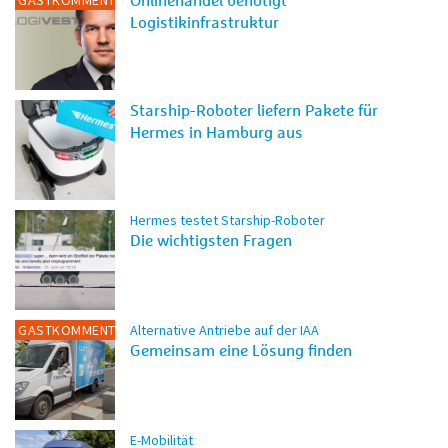
GASTKOMMENTAR
Onlinehandel benötigt
Logistikinfrastruktur
Starship-Roboter liefern Pakete für
Hermes in Hamburg aus
Hermes testet Starship-Roboter
Die wichtigsten Fragen
GASTKOMMENTAR
Alternative Antriebe auf der IAA
Gemeinsam eine Lösung finden
E-Mobilität