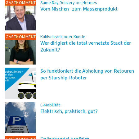
GASTKOMMENTAR
Same Day Delivery bei Hermes
Vom Nischen- zum Massenprodukt
GASTKOMMENTAR
Kühlschrank oder Kunde
Wer dirigiert die total vernetzte Stadt der
Zukunft?
So funktioniert die Abholung von Retouren
per Starship-Roboter
E-Mobilität
Elektrisch, praktisch, gut?