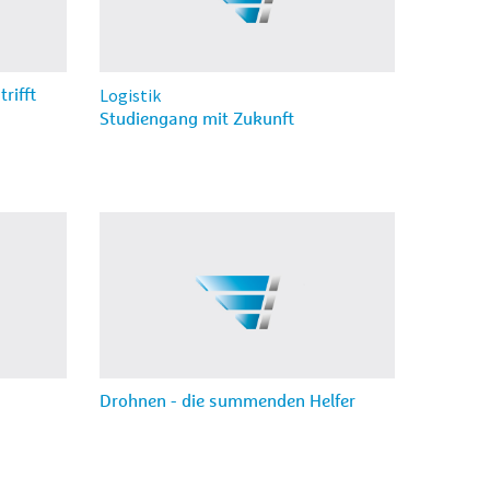
Logistik
rifft
Studiengang mit Zukunft
Drohnen - die summenden Helfer