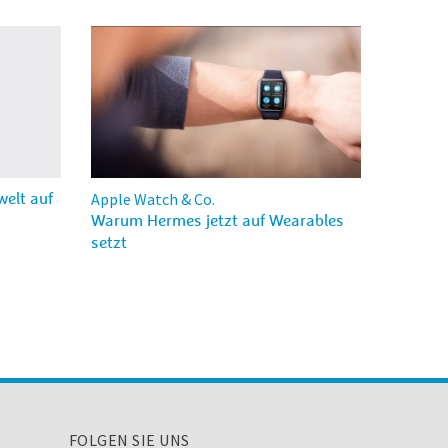
Apple Watch & Co.
welt auf
Warum Hermes jetzt auf Wearables
setzt
FOLGEN SIE UNS