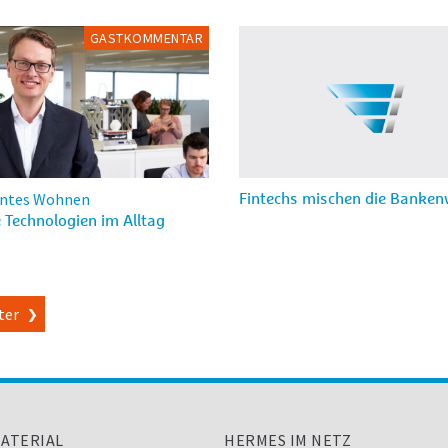
GASTKOMMENTAR
entes Wohnen
Fintechs mischen die Banken
Technologien im Alltag
ter
ATERIAL
HERMES IM NETZ