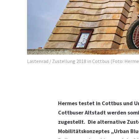
Lastenrad / Zustellung 2018 in Cottbus (Foto: Herme
Hermes testet in Cottbus und U
Cottbuser Altstadt werden somi
zugestellt.
Die alternative Zust
Mobilitätskonzeptes „Urban Blu