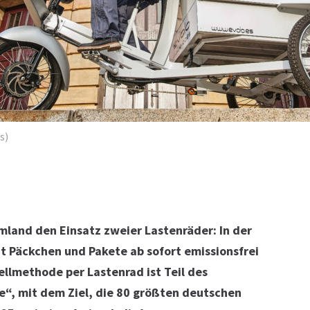
s)
mland den Einsatz zweier Lastenräder: In der
t Päckchen und Pakete ab sofort emissionsfrei
ellmethode per Lastenrad ist Teil des
e“, mit dem Ziel, die 80 größten deutschen